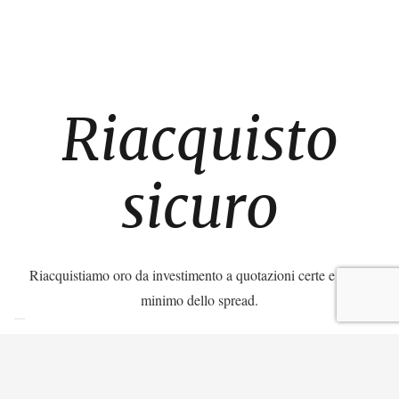
Riacquisto
sicuro
Riacquistiamo oro da investimento a quotazioni certe e con il
minimo dello spread.