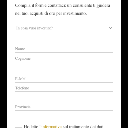
Compila il form e contattaci: un consulente ti guiderà
nei tuoi acquisti di oro per investimento.
Ho letto l'
informativa
sul trattamento dei dati