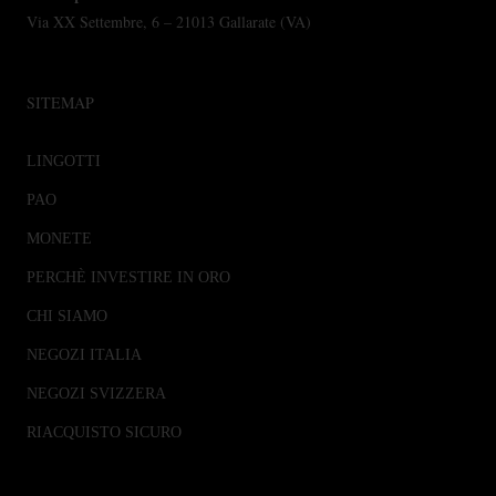
Via XX Settembre, 6 – 21013 Gallarate (VA)
SITEMAP
LINGOTTI
PAO
MONETE
PERCHÈ INVESTIRE IN ORO
CHI SIAMO
NEGOZI ITALIA
NEGOZI SVIZZERA
RIACQUISTO SICURO