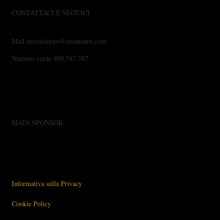
CONTATTACI E SEGUICI
Mail investiinoro@oroineuro.com
Numero verde 800.587.587
MAIN SPONSOR
Informativa sulla Privacy
Cookie Policy