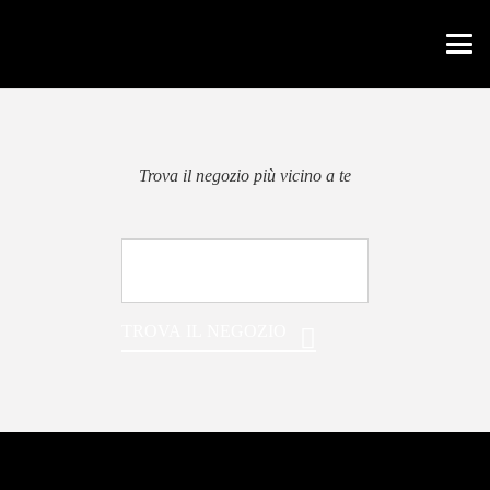
Trova il negozio più vicino a te
TROVA IL NEGOZIO