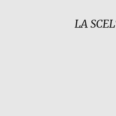
LA SCEL