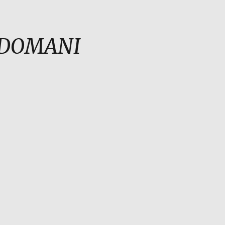
O DOMANI